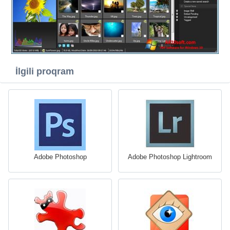
İlgili proqram
Adobe Photoshop
Adobe Photoshop Lightroom