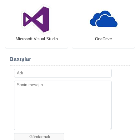
Microsoft Visual Studio
OneDrive
Baxışlar