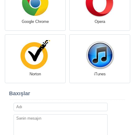
Google Chrome
Opera
Norton
iTunes
Baxışlar