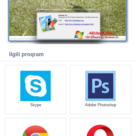
İlgili proqram
Skype
Adobe Photoshop