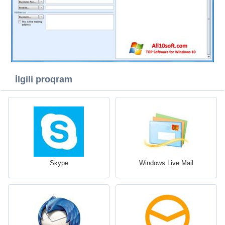
İlgili proqram
Skype
Windows Live Mail