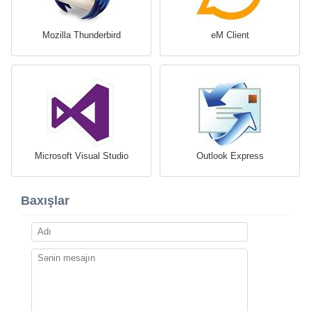
Mozilla Thunderbird
eM Client
Microsoft Visual Studio
Outlook Express
Baxışlar