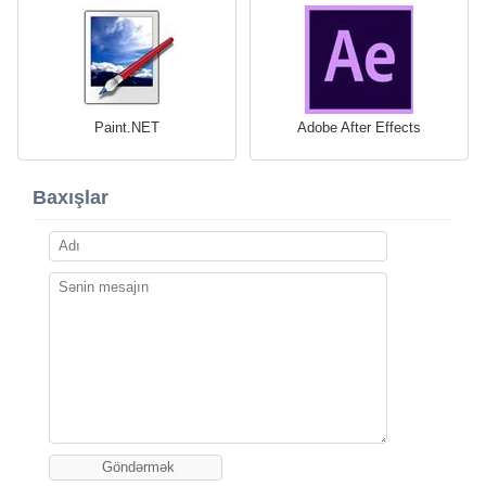
Paint.NET
Adobe After Effects
Baxışlar