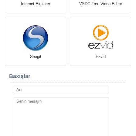
Internet Explorer
VSDC Free Video Editor
Snagit
Ezvid
Baxışlar