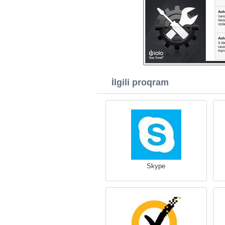
İlgili proqram
Skype