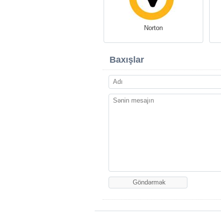
Norton
Baxışlar