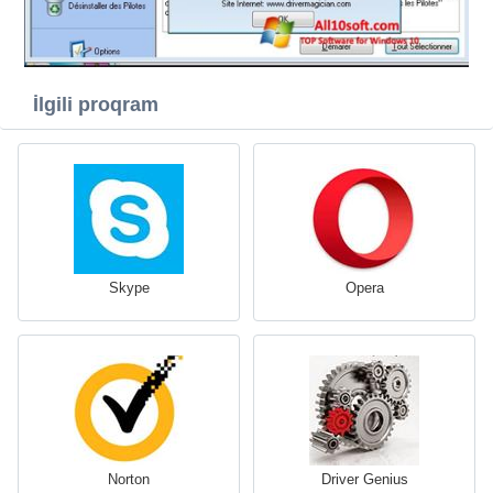
İlgili proqram
Skype
Opera
Norton
Driver Genius