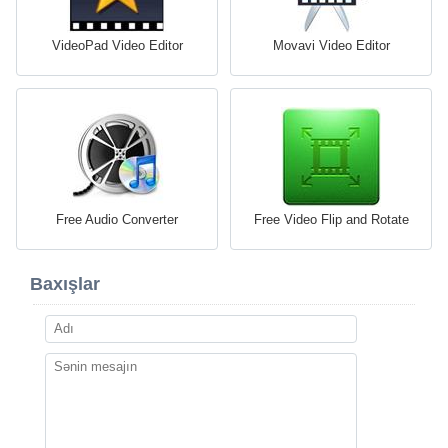
VideoPad Video Editor
Movavi Video Editor
Free Audio Converter
Free Video Flip and Rotate
Baxışlar