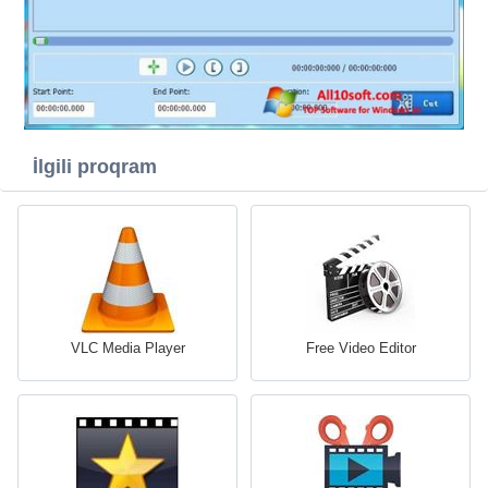
İlgili proqram
VLC Media Player
Free Video Editor